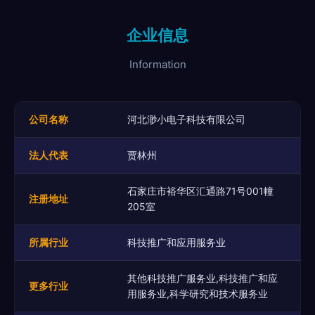
企业信息
Information
公司名称
河北渺小电子科技有限公司
法人代表
贾林州
石家庄市裕华区汇通路71号001幢
注册地址
205室
所属行业
科技推广和应用服务业
其他科技推广服务业,科技推广和应
更多行业
用服务业,科学研究和技术服务业