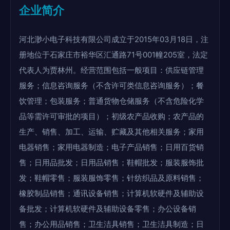
企业简介
河北渺小电子科技有限公司成立于2015年03月18日，注
册地位于石家庄市裕华区汇通路71号001幢205室，法定
代表人为贾林州。经营范围包括一般项目：供应链管理
服务；信息咨询服务（不含许可类信息咨询服务）；餐
饮管理；包装服务；普通货物仓储服务（不含危险化学
品等需许可审批的项目）；初级农产品收购；农产品的
生产、销售、加工、运输、贮藏及其他相关服务；家用
电器销售；家用电器制造；电子产品销售；日用百货销
售；日用品批发；日用品销售；鞋帽批发；服装服饰批
发；鞋帽零售；服装服饰零售；针纺织品及原料销售；
橡胶制品销售；通讯设备销售；计算机软硬件及辅助设
备批发；计算机软硬件及辅助设备零售；办公设备销
售；办公用品销售；卫生洁具销售；卫生洁具制造；日