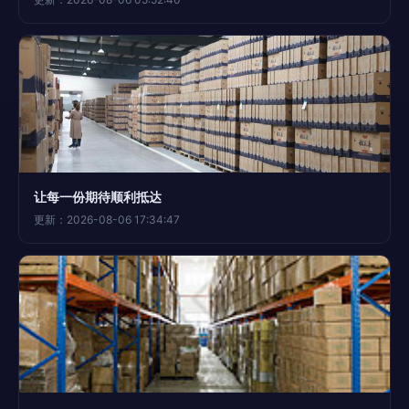
让每一份期待顺利抵达
更新：2026-08-06 17:34:47