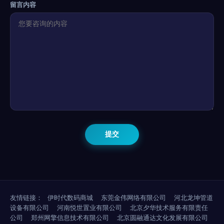
留言内容
友情链接：
伊时代数码商城
东莞金伟网络有限公司
河北龙坤管道
设备有限公司
河南悦世置业有限公司
北京夕华技术服务有限责任
公司
郑州网擎信息技术有限公司
北京圆融通达文化发展有限公司