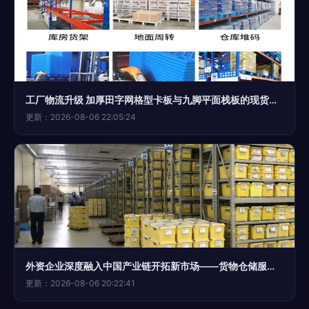
工厂物流升级 加厚田字网格型卡板与九脚平面栈板的现货仓储解决方案
更新：2026-08-06 22:05:24
外资企业深度融入中国产业链开拓新市场——货物仓储服务的战略价值与实践路径
更新：2026-08-06 20:22:41