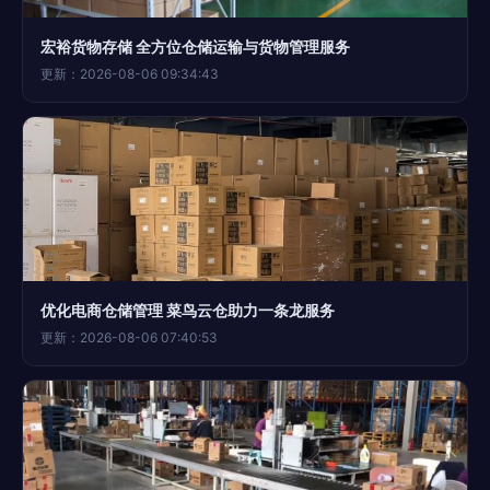
宏裕货物存储 全方位仓储运输与货物管理服务
更新：2026-08-06 09:34:43
优化电商仓储管理 菜鸟云仓助力一条龙服务
更新：2026-08-06 07:40:53