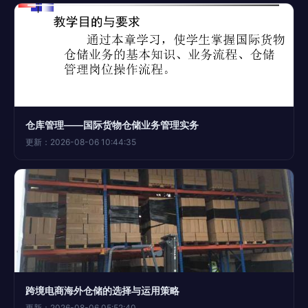
仓库管理——国际货物仓储业务管理实务
更新：2026-08-06 10:44:35
跨境电商海外仓储的选择与运用策略
更新：2026-08-06 05:52:40