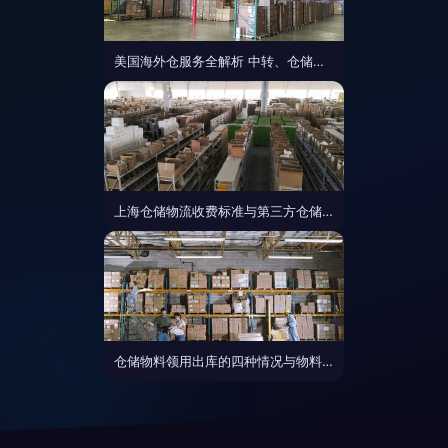
美国海外仓服务全解析 中转、仓储、代发货与FBA退换货一站式解决方案
上海仓储物流收费标准与第三方仓储服务指南
仓储物料领用出库的四种情况与物料发放七大管理技巧