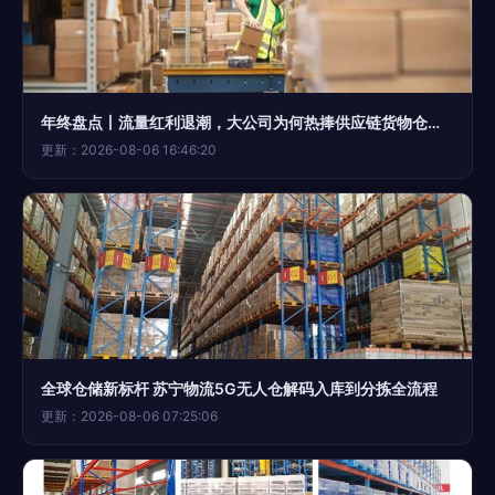
年终盘点丨流量红利退潮，大公司为何热捧供应链货物仓储服务？
更新：2026-08-06 16:46:20
全球仓储新标杆 苏宁物流5G无人仓解码入库到分拣全流程
更新：2026-08-06 07:25:06