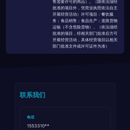
售需要许可的商品）。（除依法须经
批准的项目外，凭营业执照依法自主
开展经营活动）许可项目：餐饮服
务；食品销售；食品生产；道路货物
运输（不含危险货物）。（依法须经
批准的项目，经相关部门批准后方可
开展经营活动，具体经营项目以相关
部门批准文件或许可证件为准）
联系我们
电话
1553310**