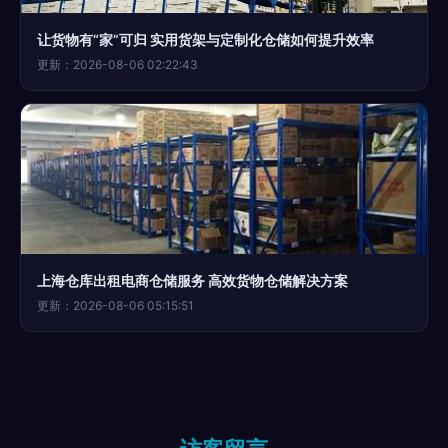
让货物有“家”可归 实用货架与定制化仓储如何提升效率
更新：2026-08-06 02:22:43
上海仓库出租电商仓储服务 高效货物仓储解决方案
更新：2026-08-06 05:15:51