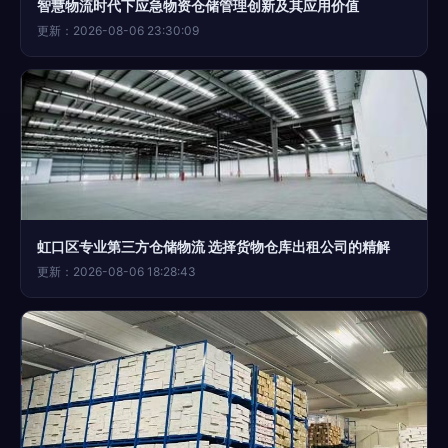
智慧物流时代下应急物资仓储管理创新及其应用价值
更新：2026-08-06 23:30:09
虹口区专业第三方仓储物流 选择货物仓库出租公司的精解
更新：2026-08-06 18:28:43