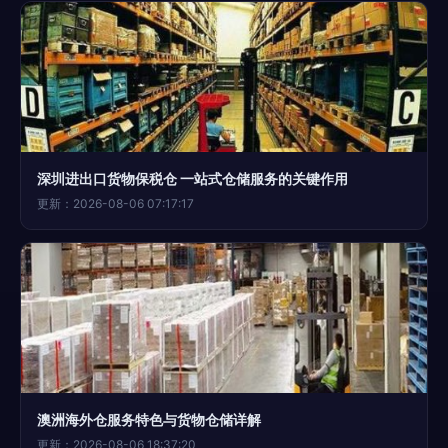
深圳进出口货物保税仓 一站式仓储服务的关键作用
更新：2026-08-06 07:17:17
澳洲海外仓服务特色与货物仓储详解
更新：2026-08-06 18:37:20