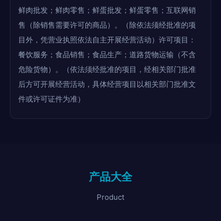
鲜肉批发；鲜肉零售；鲜蛋批发；鲜蛋零售；互联网销
售（除销售需要许可的商品）。（除依法须经批准的项
目外，凭营业执照依法自主开展经营活动）许可项目：
餐饮服务；食品销售；食品生产；道路货物运输（不含
危险货物）。（依法须经批准的项目，经相关部门批准
后方可开展经营活动，具体经营项目以相关部门批准文
件或许可证件为准）
产品大全
Product