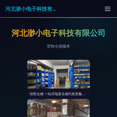
河北渺小电子科技有限公司
河北渺小电子科技有限公司
货物仓储服务
恒凯仓储 一站式电器仓储代发货服务，解决您的物流仓储难题