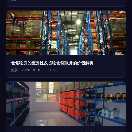
仓储物流的重要性及货物仓储服务的价值解析
更新：2026-08-06 23:01:21