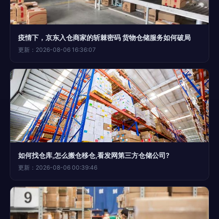
疫情下，京东入仓商家的斩棘密码 货物仓储服务如何破局
更新：2026-08-06 16:36:07
如何找仓库,怎么搬仓移仓,看发网第三方仓储公司?
更新：2026-08-06 00:39:46