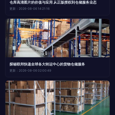
仓库高清图片的价值与应用 从正版授权到仓储服务业态
更新：2026-08-06 14:21:16
探秘联邦快递全球各大转运中心的货物仓储服务
更新：2026-08-06 02:00:49