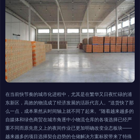
在当前快节奏的城市化进程中，尤其是在繁华又日夜忙碌的浦
东新区，高效的物流成了经济发展的活跃代言人。“送货快了那
么一点，成本果然从时间轴上就不同了起来。”随着越来越多的
自媒体和绿色商贸在城市角逐中小物流仓库的各项选择已经严
重不同而原先意义上的夜间作业已更加明确改变业态板块——
越来越多的项目选择契合趋势的仓储解决方案标胶带来了特殊