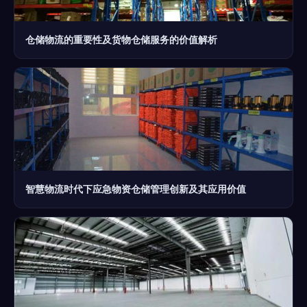
仓储物流的重要性及货物仓储服务的价值解析
智慧物流时代下应急物资仓储管理创新及其应用价值