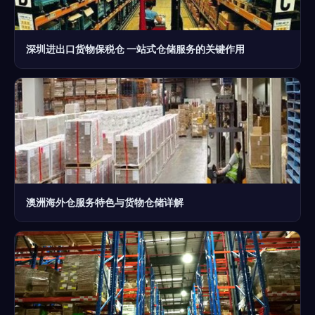
深圳进出口货物保税仓 一站式仓储服务的关键作用
澳洲海外仓服务特色与货物仓储详解