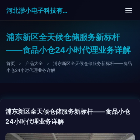
河北渺小电子科技有限公司
浦东新区全天候仓储服务新标杆
——食品小仓24小时代理业务详解
首页
>
产品大全
>
浦东新区全天候仓储服务新标杆——食品
小仓24小时代理业务详解
浦东新区全天候仓储服务新标杆——食品小仓
24小时代理业务详解