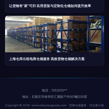
让货物有“家”可归 实用货架与定制化仓储如何提升效率
上海仓库出租电商仓储服务 高效货物仓储解决方案
电话：1553310**
地址：石家庄市裕华区汇通路71号001幢205室
Copyright © 2026
www.miaoxiaoguodu.com
货物仓储服务
河北渺小电