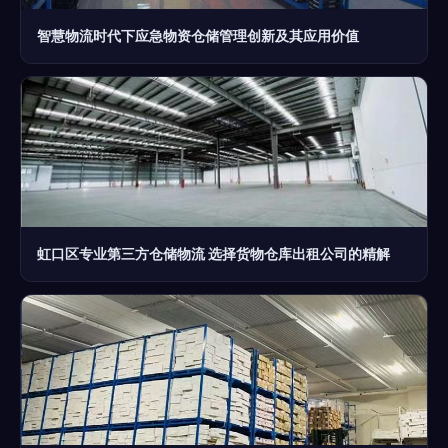
智慧物流时代下应急物资仓储管理创新及其应用价值
虹口区专业第三方仓储物流 选择货物仓库出租公司的精解