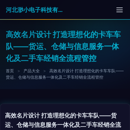
河北渺小电子科技有限公司
高效名片设计 打造理想化的卡车车
队——货运、仓储与信息服务一体
化及二手车经销全流程管控
首页
>
产品大全
>
高效名片设计 打造理想化的卡车车队——
货运、仓储与信息服务一体化及二手车经销全流程管控
高效名片设计 打造理想化的卡车车队——货
运、仓储与信息服务一体化及二手车经销全流