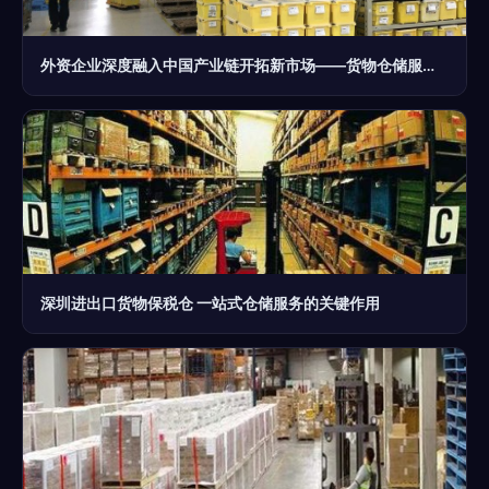
外资企业深度融入中国产业链开拓新市场——货物仓储服务的战略价值与实践路径
深圳进出口货物保税仓 一站式仓储服务的关键作用