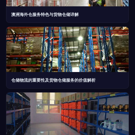
澳洲海外仓服务特色与货物仓储详解
仓储物流的重要性及货物仓储服务的价值解析